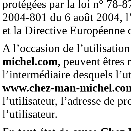
protégées par la loi n° 78-8
2004-801 du 6 août 2004, l
et la Directive Européenne 
A l’occasion de l’utilisation
michel.com
, peuvent êtres 
l’intermédiaire desquels l’ut
www.chez-man-michel.co
l’utilisateur, l’adresse de p
l’utilisateur.