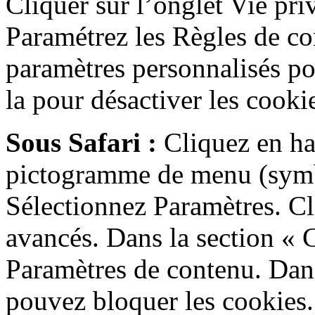
Cliquer sur l’onglet Vie pri
Paramétrez les Règles de con
paramètres personnalisés po
la pour désactiver les cooki
Sous Safari :
Cliquez en hau
pictogramme de menu (symb
Sélectionnez Paramètres. Cl
avancés. Dans la section « C
Paramètres de contenu. Dans
pouvez bloquer les cookies.