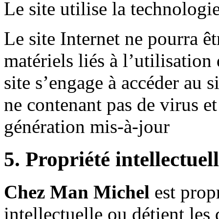
Le site utilise la technologi
Le site Internet ne pourra 
matériels liés à l’utilisation
site s’engage à accéder au si
ne contenant pas de virus e
génération mis-à-jour
5. Propriété intellectuel
Chez Man Michel
est propr
intellectuelle ou détient les