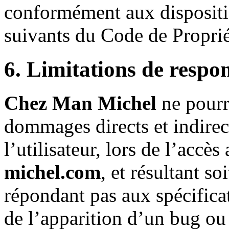
conformément aux dispositio
suivants du Code de Propriét
6. Limitations de respon
Chez Man Michel
ne pourr
dommages directs et indirec
l’utilisateur, lors de l’accès
michel.com
, et résultant so
répondant pas aux spécificat
de l’apparition d’un bug ou