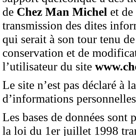
de
Chez Man Michel
et de 
transmission des dites info
qui serait à son tour tenu d
conservation et de modifica
l’utilisateur du site
www.ch
Le site n’est pas déclaré à l
d’informations personnelles
Les bases de données sont p
la loi du 1er juillet 1998 tr