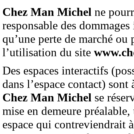
Chez Man Michel
ne pourr
responsable des dommages i
qu’une perte de marché ou p
l’utilisation du site
www.ch
Des espaces interactifs (pos
dans l’espace contact) sont à
Chez Man Michel
se réserv
mise en demeure préalable, 
espace qui contreviendrait à