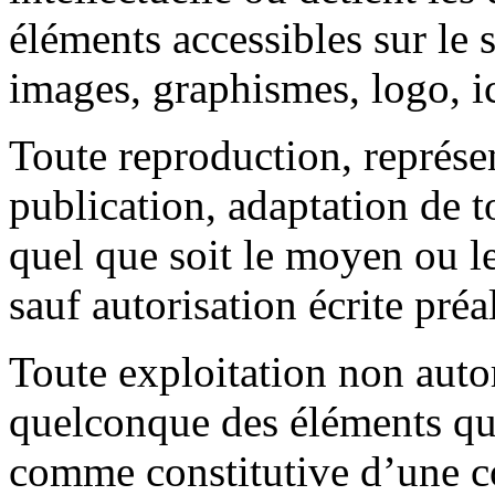
éléments accessibles sur le 
images, graphismes, logo, ic
Toute reproduction, représe
publication, adaptation de t
quel que soit le moyen ou le 
sauf autorisation écrite préa
Toute exploitation non autor
quelconque des éléments qu’
comme constitutive d’une c