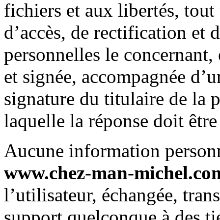
fichiers et aux libertés, tout
d’accès, de rectification et
personnelles le concernant, 
et signée, accompagnée d’un
signature du titulaire de la 
laquelle la réponse doit êtr
Aucune information personnel
www.chez-man-michel.co
l’utilisateur, échangée, tra
support quelconque à des ti