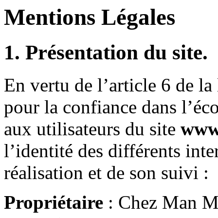
Mentions Légales
1. Présentation du site.
En vertu de l’article 6 de l
pour la confiance dans l’éc
aux utilisateurs du site
www
l’identité des différents int
réalisation et de son suivi :
Propriétaire
: Chez Man Mi