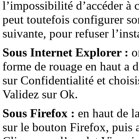
l’impossibilité d’accéder à c
peut toutefois configurer so
suivante, pour refuser l’inst
Sous Internet Explorer :
on
forme de rouage en haut a dr
sur Confidentialité et chois
Validez sur Ok.
Sous Firefox :
en haut de la
sur le bouton Firefox, puis 