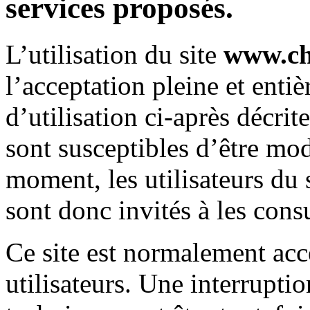
services proposés.
L’utilisation du site
www.ch
l’acceptation pleine et enti
d’utilisation ci-après décrit
sont susceptibles d’être mod
moment, les utilisateurs du 
sont donc invités à les cons
Ce site est normalement acc
utilisateurs. Une interrupt