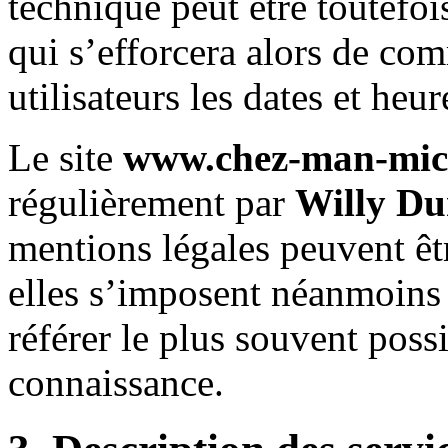
technique peut être toutefo
qui s’efforcera alors de c
utilisateurs les dates et heur
Le site
www.chez-man-mic
régulièrement par
Willy Du
mentions légales peuvent êt
elles s’imposent néanmoins à 
référer le plus souvent poss
connaissance.