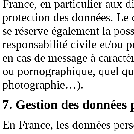
France, en particulier aux di
protection des données. Le 
se réserve également la poss
responsabilité civile et/ou 
en cas de message à caractèr
ou pornographique, quel que 
photographie…).
7. Gestion des données 
En France, les données per