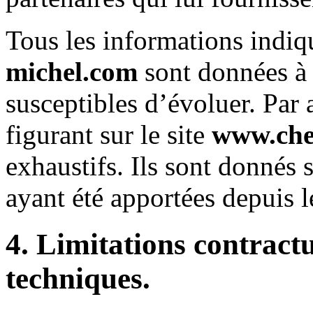
Tous les informations indiqu
michel.com
sont données à t
susceptibles d’évoluer. Par 
figurant sur le site
www.che
exhaustifs. Ils sont donnés 
ayant été apportées depuis l
4. Limitations contractu
techniques.