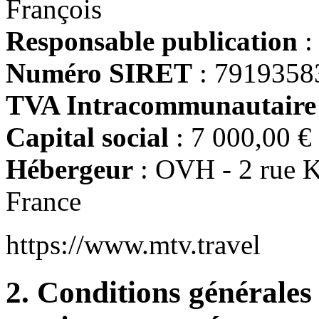
François
Responsable publication
:
Numéro SIRET
: 7919358
TVA Intracommunautaire
Capital social
: 7 000,00 €
Hébergeur
: OVH - 2 rue K
France
https://www.mtv.travel
2. Conditions générales d