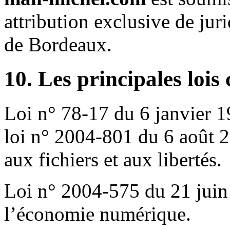
attribution exclusive de ju
de Bordeaux.
10. Les principales lois
Loi n° 78-17 du 6 janvier 
loi n° 2004-801 du 6 août 2
aux fichiers et aux libertés.
Loi n° 2004-575 du 21 juin
l’économie numérique.