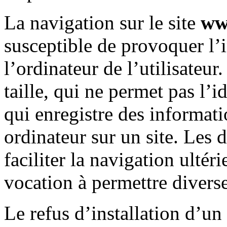
La navigation sur le site
ww
susceptible de provoquer l’i
l’ordinateur de l’utilisateur
taille, qui ne permet pas l’id
qui enregistre des informati
ordinateur sur un site. Les 
faciliter la navigation ultéri
vocation à permettre divers
Le refus d’installation d’un