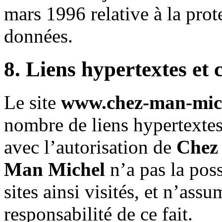
mars 1996 relative à la prot
données.
8. Liens hypertextes et 
Le site
www.chez-man-mic
nombre de liens hypertextes 
avec l’autorisation de
Chez
Man Michel
n’a pas la poss
sites ainsi visités, et n’as
responsabilité de ce fait.