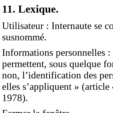
11. Lexique.
Utilisateur : Internaute se co
susnommé.
Informations personnelles : 
permettent, sous quelque fo
non, l’identification des p
elles s’appliquent » (article
1978).